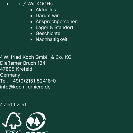
Wir KOCHs
Aktuelles
Darum wir
Ansprechpersonen
Lager & Standort
Geschichte
Nachhaltigkeit
Wilfried Koch GmbH & Co. KG
Dießemer Bruch 134
47805 Krefeld
Germany
Tel.
+49(0)2151 52418-0
info@koch-furniere.de
Zertifiziert