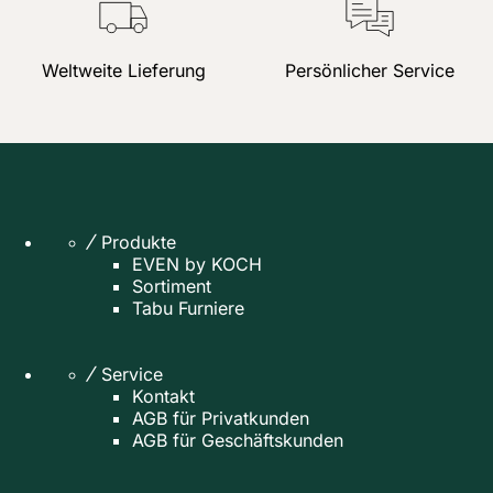
Weltweite Lieferung
Persönlicher Service
Produkte
EVEN by KOCH
Sortiment
Tabu Furniere
Service
Kontakt
AGB für Privatkunden
AGB für Geschäftskunden