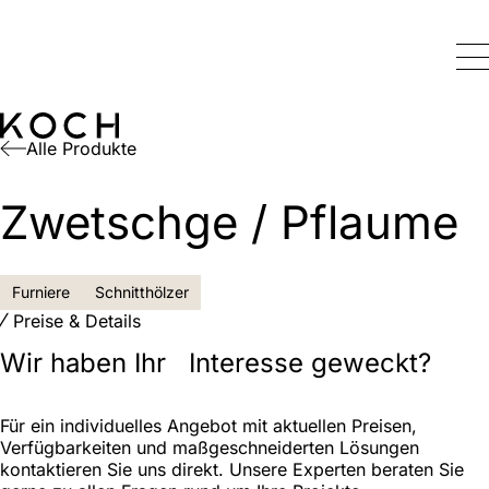
Alle Produkte
Zwetschge / Pflaume
Furniere
Schnitthölzer
Preise & Details
Wir haben Ihr Interesse geweckt?
Für ein individuelles Angebot mit aktuellen Preisen,
Verfügbarkeiten und maßgeschneiderten Lösungen
kontaktieren Sie uns direkt. Unsere Experten beraten Sie