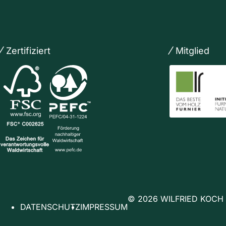
Zertifiziert
Mitglied
© 2026 WILFRIED KOCH
DATENSCHUTZ
IMPRESSUM