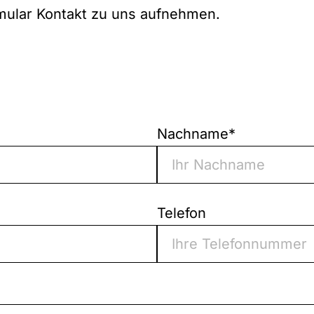
mular Kontakt zu uns aufnehmen.
Nachname
*
Telefon