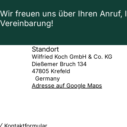
Wir freuen uns über Ihren Anruf, 
Vereinbarung!
Standort
Wilfried Koch GmbH & Co. KG
Dießemer Bruch 134
47805 Krefeld
Germany
Adresse auf Google Maps
Kontaktformular