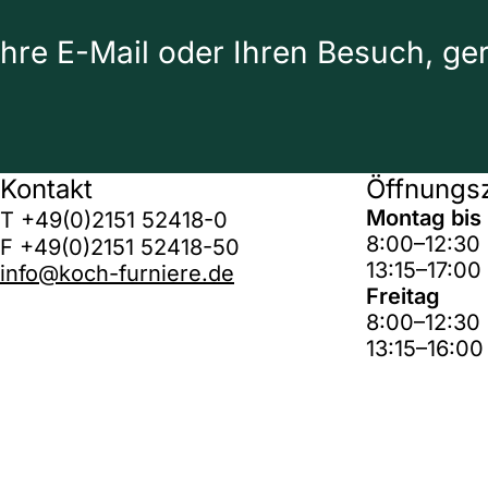
Ihre E-Mail oder Ihren Besuch, ge
Kontakt
Öffnungsz
Montag bis
T +49(0)2151 52418-0
8:00–12:30
F +49(0)2151 52418-50
13:15–17:00
info@koch-furniere.de
Freitag
8:00–12:30
13:15–16:00