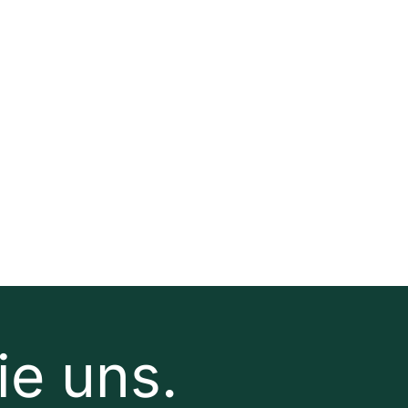
ie uns.