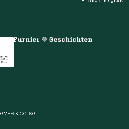
 GMBH & CO. KG