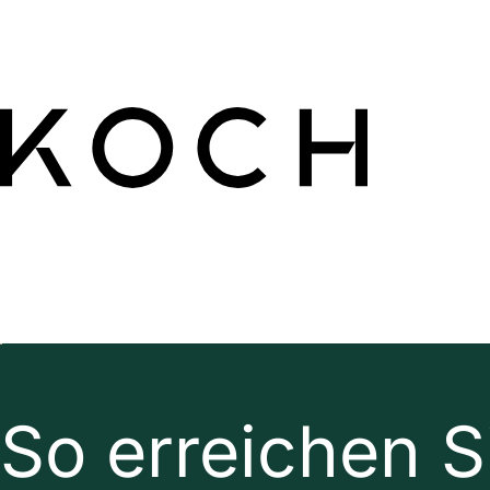
So erreichen S