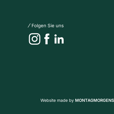
Folgen Sie uns
Instagram
Facebook
LinkedIn
Website made by
MONTAGMORGENS