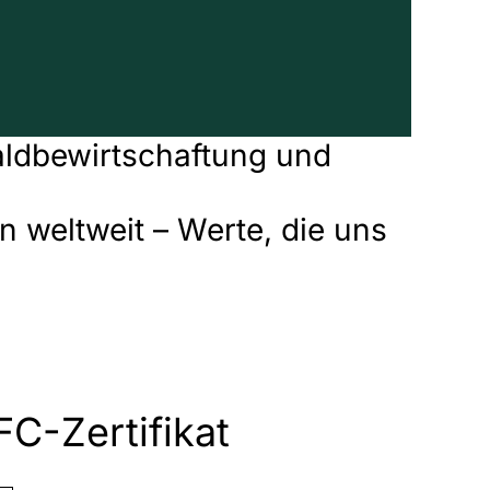
Waldbewirtschaftung und
 weltweit – Werte, die uns
C-Zertifikat