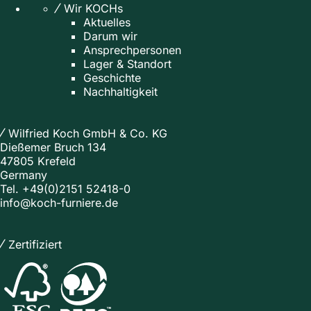
Wir KOCHs
Aktuelles
Darum wir
Ansprechpersonen
Lager & Standort
Geschichte
Nachhaltigkeit
Wilfried Koch GmbH & Co. KG
Dießemer Bruch 134
47805 Krefeld
Germany
Tel.
+49(0)2151 52418-0
info@koch-furniere.de
Zertifiziert