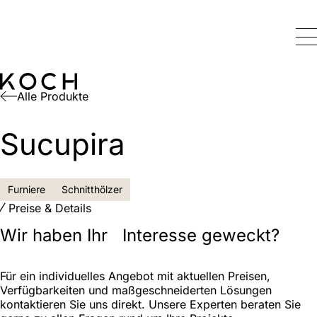
Alle Produkte
Sucupira
Furniere
Schnitthölzer
Preise & Details
Wir haben Ihr Interesse geweckt?
Für ein individuelles Angebot mit aktuellen Preisen,
Verfügbarkeiten und maßgeschneiderten Lösungen
kontaktieren Sie uns direkt. Unsere Experten beraten Sie