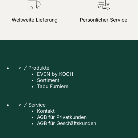
Weltweite Lieferung
Persönlicher Service
Produkte
EVEN by KOCH
Sortiment
Tabu Furniere
Service
Kontakt
AGB für Privatkunden
AGB für Geschäftskunden