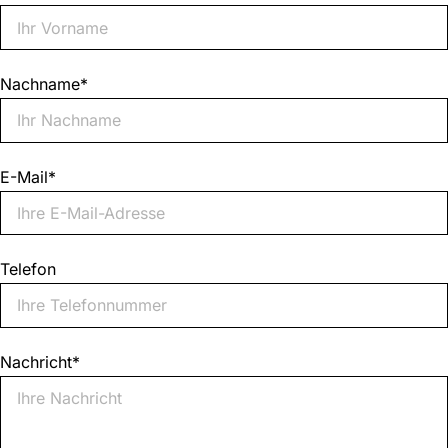
Nachname
*
E-Mail
*
Telefon
Nachricht
*