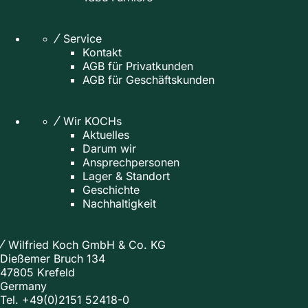
Service
Kontakt
AGB für Privatkunden
AGB für Geschäftskunden
Wir KOCHs
Aktuelles
Darum wir
Ansprechpersonen
Lager & Standort
Geschichte
Nachhaltigkeit
Wilfried Koch GmbH & Co. KG
Dießemer Bruch 134
47805 Krefeld
Germany
Tel.
+49(0)2151 52418-0