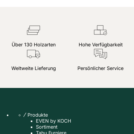
Über 130 Holzarten
Hohe Verfügbarkeit
Weltweite Lieferung
Persönlicher Service
Produkte
EVEN by KOCH
Sortiment
Tabu Furniere