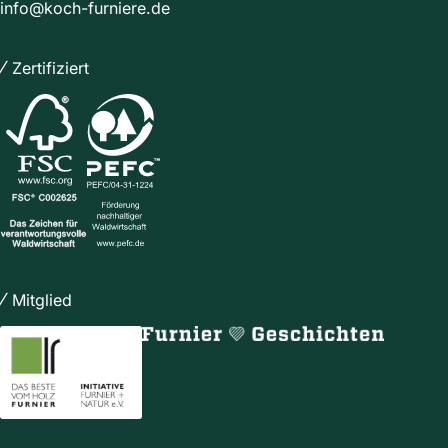
info@koch-furniere.de
Zertifiziert
Mitglied