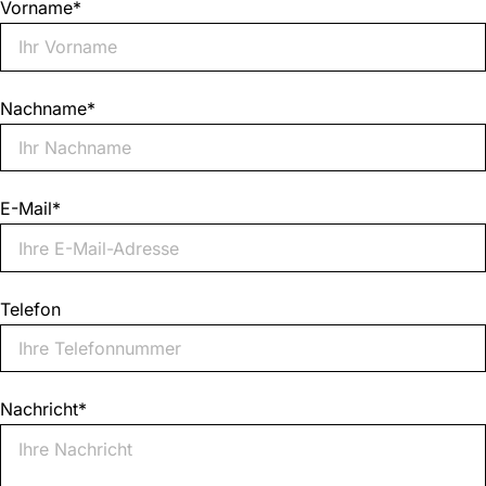
Vorname
*
Nachname
*
E-Mail
*
Telefon
Nachricht
*