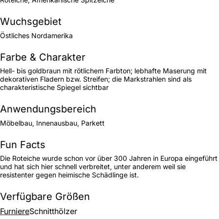
Wuchsgebiet
Östliches Nordamerika
Farbe & Charakter
Hell- bis goldbraun mit rötlichem Farbton; lebhafte Maserung mit
dekorativen Fladern bzw. Streifen; die Markstrahlen sind als
charakteristische Spiegel sichtbar
Anwendungsbereich
Möbelbau, Innenausbau, Parkett
Fun Facts
Die Roteiche wurde schon vor über 300 Jahren in Europa eingeführt
und hat sich hier schnell verbreitet, unter anderem weil sie
resistenter gegen heimische Schädlinge ist.
Verfügbare Größen
Furniere
Schnitthölzer