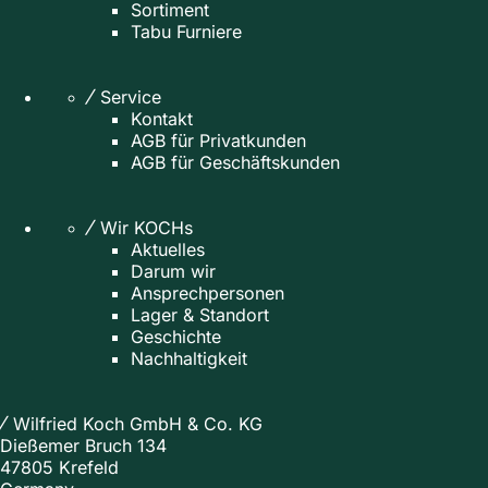
Sortiment
Tabu Furniere
Service
Kontakt
AGB für Privatkunden
AGB für Geschäftskunden
Wir KOCHs
Aktuelles
Darum wir
Ansprechpersonen
Lager & Standort
Geschichte
Nachhaltigkeit
Wilfried Koch GmbH & Co. KG
Dießemer Bruch 134
47805 Krefeld