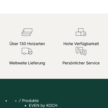
Über 130 Holzarten
Hohe Verfügbarkeit
Weltweite Lieferung
Persönlicher Service
Produkte
EVEN by KOCH