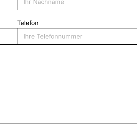
Telefon