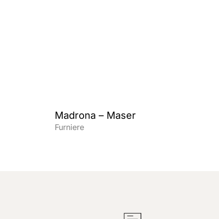
Madrona – Maser
Furniere