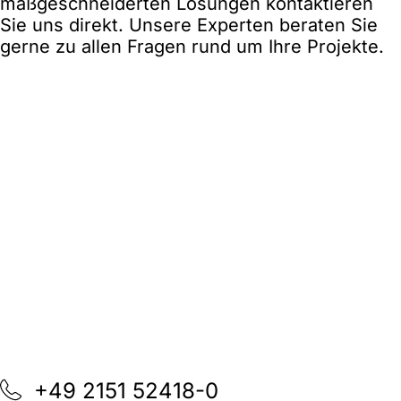
maßgeschneiderten Lösungen kontaktieren
Sie uns direkt. Unsere Experten beraten Sie
gerne zu allen Fragen rund um Ihre Projekte.
+49 2151 52418-0