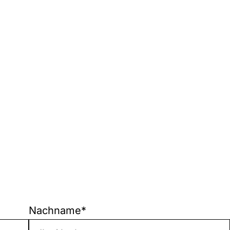
Nachname
*