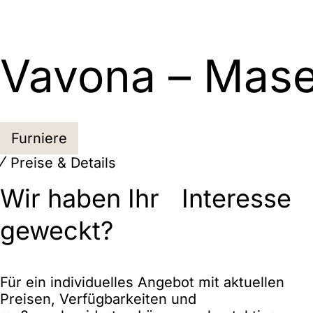
Vavona – Mase
Furniere
Preise & Details
Wir haben Ihr Interesse
geweckt?
Für ein individuelles Angebot mit aktuellen
Preisen, Verfügbarkeiten und