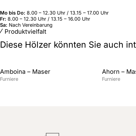
Mo bis Do:
8.00 – 12.30 Uhr / 13.15 – 17.00 Uhr
Fr:
8.00 – 12.30 Uhr / 13.15 – 16.00 Uhr
Sa:
Nach Vereinbarung
Produktvielfalt
Diese Hölzer könnten Sie auch in
Amboina – Maser
Ahorn – Ma
Furniere
Furniere