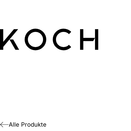
Alle Produkte