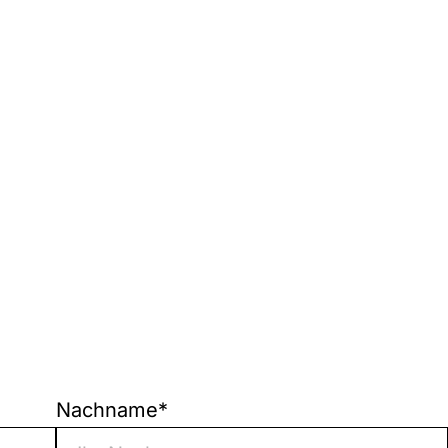
Nachname
*