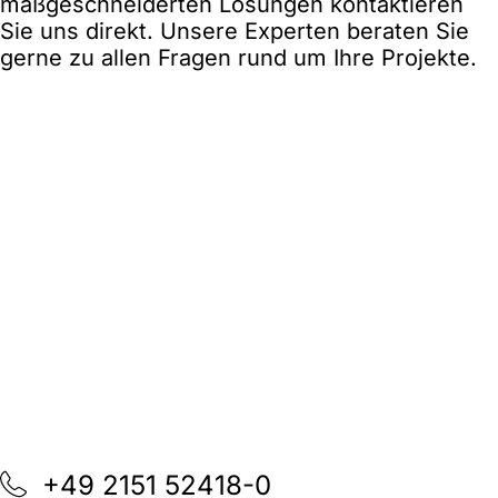
maßgeschneiderten Lösungen kontaktieren
Sie uns direkt. Unsere Experten beraten Sie
gerne zu allen Fragen rund um Ihre Projekte.
+49 2151 52418-0