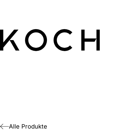
Alle Produkte