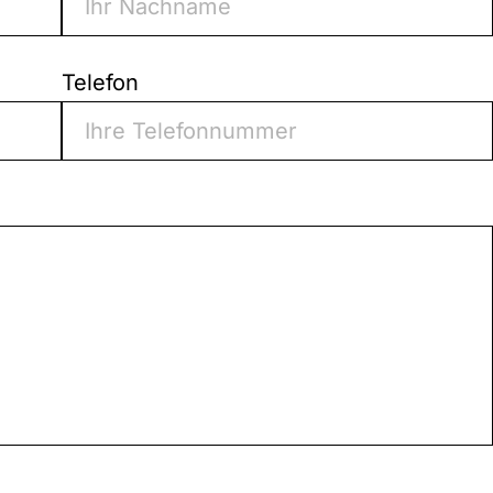
Telefon