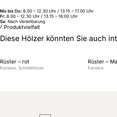
Mo bis Do:
8.00 – 12.30 Uhr / 13.15 – 17.00 Uhr
Fr:
8.00 – 12.30 Uhr / 13.15 – 16.00 Uhr
Sa:
Nach Vereinbarung
Produktvielfalt
Diese Hölzer könnten Sie auch in
Rüster – rot
Rüster – M
Furniere
Schnitthölzer
Furniere