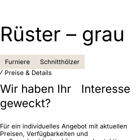
Rüster – grau
Furniere
Schnitthölzer
Preise & Details
Wir haben Ihr Interesse
geweckt?
Für ein individuelles Angebot mit aktuellen
Preisen, Verfügbarkeiten und