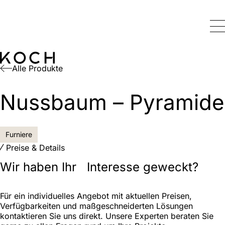
Alle Produkte
Nussbaum – Pyramide
Furniere
Preise & Details
Wir haben Ihr Interesse geweckt?
Für ein individuelles Angebot mit aktuellen Preisen,
Verfügbarkeiten und maßgeschneiderten Lösungen
kontaktieren Sie uns direkt. Unsere Experten beraten Sie