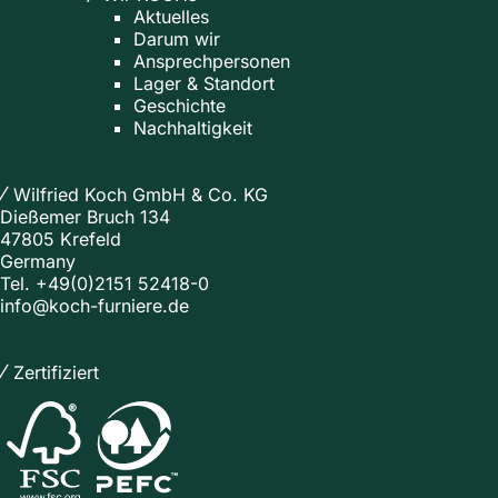
Aktuelles
Darum wir
Ansprechpersonen
Lager & Standort
Geschichte
Nachhaltigkeit
Wilfried Koch GmbH & Co. KG
Dießemer Bruch 134
47805 Krefeld
Germany
Tel.
+49(0)2151 52418-0
info@koch-furniere.de
Zertifiziert