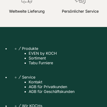
Weltweite Lieferung
Persönlicher Service
Produkte
EVEN by KOCH
Sortiment
Tabu Furniere
Service
Kontakt
AGB für Privatkunden
AGB für Geschäftskunden
Wir KOCHs