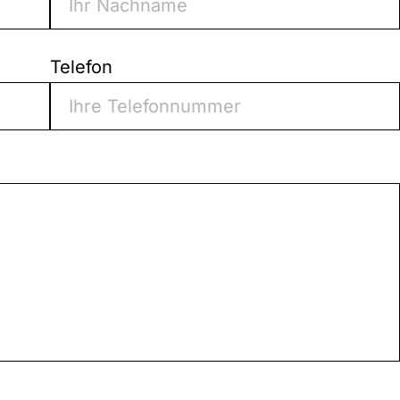
Telefon