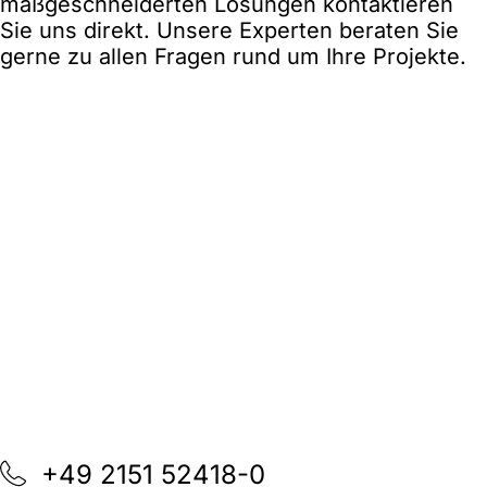
maßgeschneiderten Lösungen kontaktieren
Sie uns direkt. Unsere Experten beraten Sie
gerne zu allen Fragen rund um Ihre Projekte.
+49 2151 52418-0