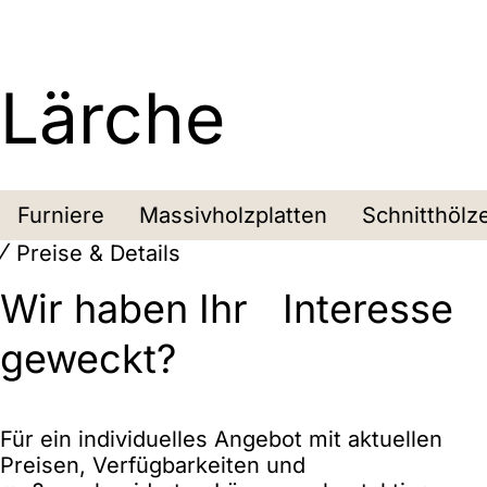
Lärche
Furniere
Massivholzplatten
Schnitthölz
Preise & Details
Wir haben Ihr Interesse
geweckt?
Für ein individuelles Angebot mit aktuellen
Preisen, Verfügbarkeiten und