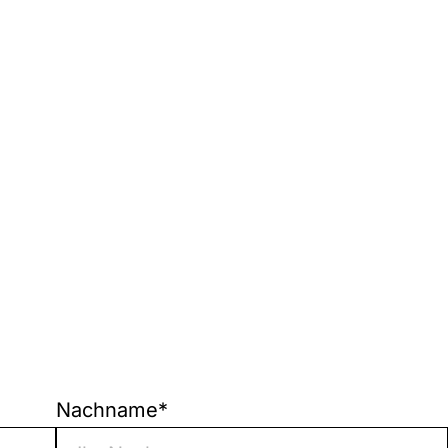
Nachname
*