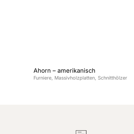
Ahorn – amerikanisch
Furniere
Massivholzplatten
Schnitthölzer