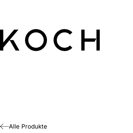
Alle Produkte