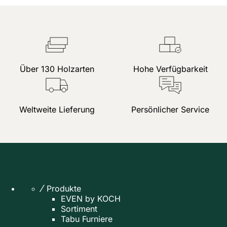
Über 130 Holzarten
Hohe Verfügbarkeit
Weltweite Lieferung
Persönlicher Service
Produkte
EVEN by KOCH
Sortiment
Tabu Furniere