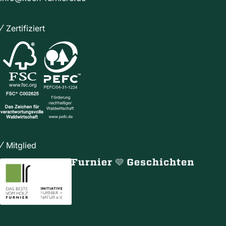
Zertifiziert
Mitglied