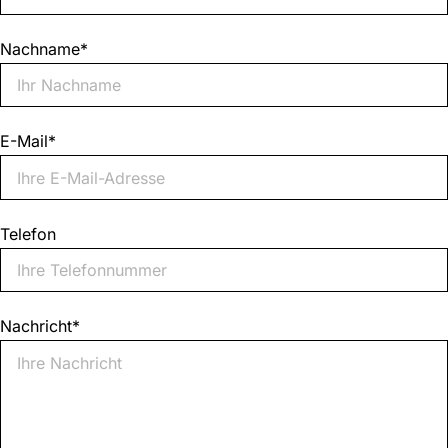
Nachname
*
E-Mail
*
Telefon
Nachricht
*