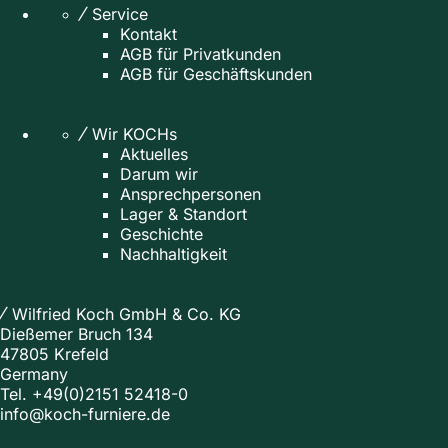
Service
Kontakt
AGB für Privatkunden
AGB für Geschäftskunden
Wir KOCHs
Aktuelles
Darum wir
Ansprechpersonen
Lager & Standort
Geschichte
Nachhaltigkeit
Wilfried Koch GmbH & Co. KG
Dießemer Bruch 134
47805 Krefeld
Germany
Tel.
+49(0)2151 52418-0
info@koch-furniere.de