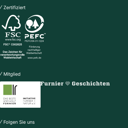
Zertifiziert
Mitglied
Folgen Sie uns