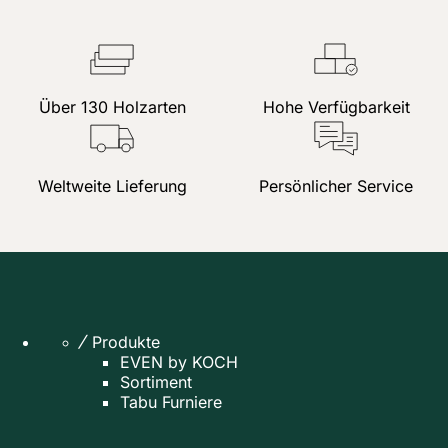
Über 130 Holzarten
Hohe Verfügbarkeit
Weltweite Lieferung
Persönlicher Service
Produkte
EVEN by KOCH
Sortiment
Tabu Furniere