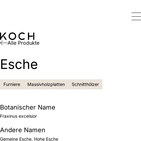
Alle Produkte
Esche
Furniere
Massivholzplatten
Schnitthölzer
Botanischer Name
Fraxinus excelsior
Andere Namen
Gemeine Esche, Hohe Esche