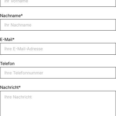
Nachname
*
E-Mail
*
Telefon
Nachricht
*