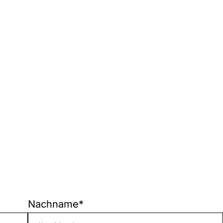
Nachname
*