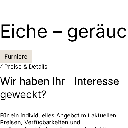
Eiche – geräuc
Furniere
Preise & Details
Wir haben Ihr Interesse
geweckt?
Für ein individuelles Angebot mit aktuellen
Preisen, Verfügbarkeiten und