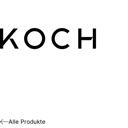
Alle Produkte