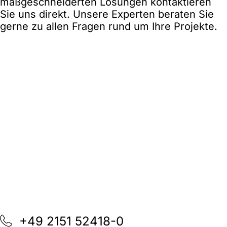
maßgeschneiderten Lösungen kontaktieren
Sie uns direkt. Unsere Experten beraten Sie
gerne zu allen Fragen rund um Ihre Projekte.
+49 2151 52418-0