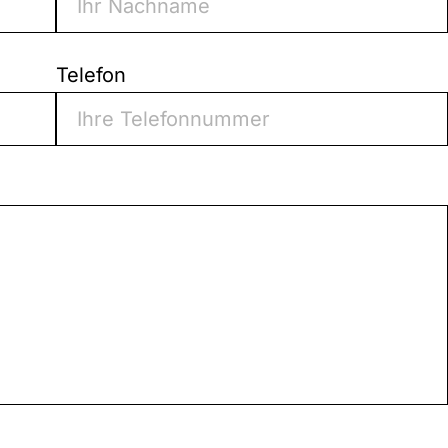
Telefon