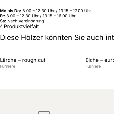
Mo bis Do:
8.00 – 12.30 Uhr / 13.15 – 17.00 Uhr
Fr:
8.00 – 12.30 Uhr / 13.15 – 16.00 Uhr
Sa:
Nach Vereinbarung
Produktvielfalt
Diese Hölzer könnten Sie auch in
Lärche – rough cut
Eiche – eur
Furniere
Furniere