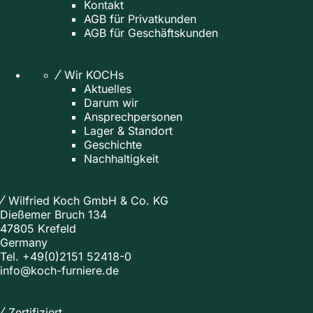
Kontakt
AGB für Privatkunden
AGB für Geschäftskunden
Wir KOCHs
Aktuelles
Darum wir
Ansprechpersonen
Lager & Standort
Geschichte
Nachhaltigkeit
Wilfried Koch GmbH & Co. KG
Dießemer Bruch 134
47805 Krefeld
Germany
Tel.
+49(0)2151 52418-0
info@koch-furniere.de
Zertifiziert