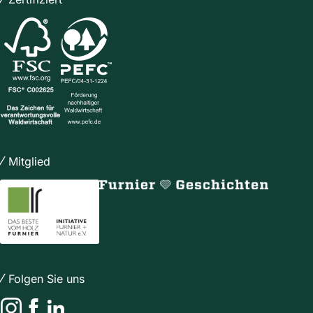
Mitglied
Folgen Sie uns