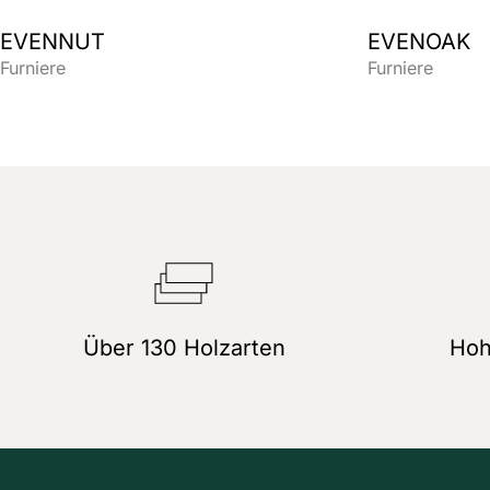
EVENNUT
EVENOAK
Furniere
Furniere
Über 130 Holzarten
Hoh