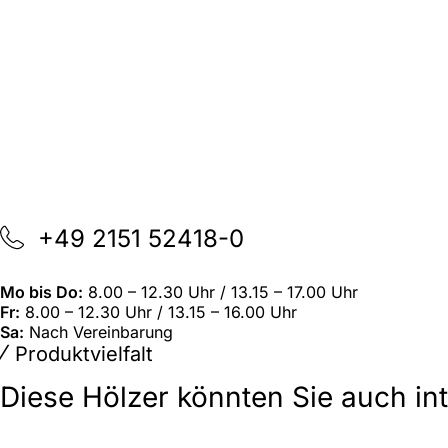
+49 2151 52418-0
Mo bis Do:
8.00 – 12.30 Uhr / 13.15 – 17.00 Uhr
Fr:
8.00 – 12.30 Uhr / 13.15 – 16.00 Uhr
Sa:
Nach Vereinbarung
Produktvielfalt
Diese Hölzer könnten Sie auch in