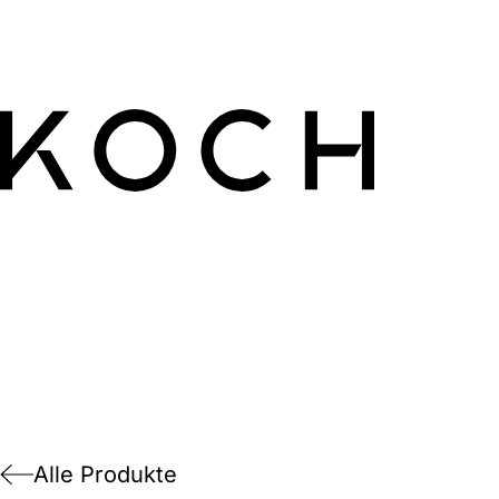
Alle Produkte