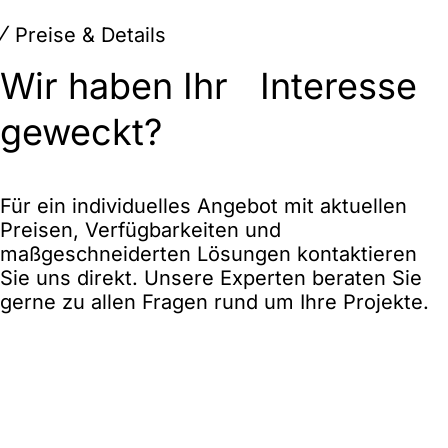
Preise & Details
Wir haben Ihr Interesse
geweckt?
Für ein individuelles Angebot mit aktuellen
Preisen, Verfügbarkeiten und
maßgeschneiderten Lösungen kontaktieren
Sie uns direkt. Unsere Experten beraten Sie
gerne zu allen Fragen rund um Ihre Projekte.