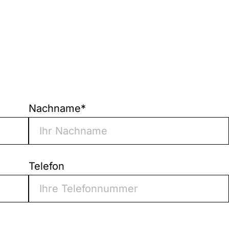
Nachname
*
Telefon