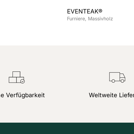
EVENTEAK®
Furniere
Massivholz
e Verfügbarkeit
Weltweite Liefe