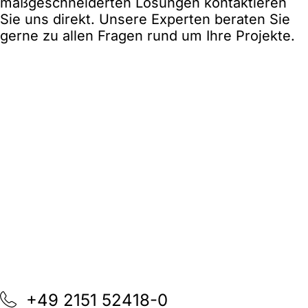
maßgeschneiderten Lösungen kontaktieren
Sie uns direkt. Unsere Experten beraten Sie
gerne zu allen Fragen rund um Ihre Projekte.
+49 2151 52418-0