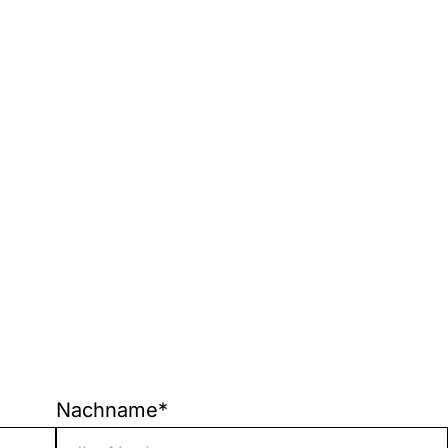
Nachname
*