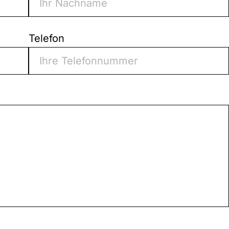
Telefon