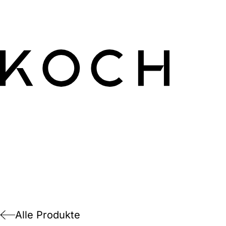
Alle Produkte