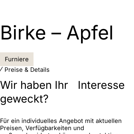
Birke – Apfel
Furniere
Preise & Details
Wir haben Ihr Interesse
geweckt?
Für ein individuelles Angebot mit aktuellen
Preisen, Verfügbarkeiten und