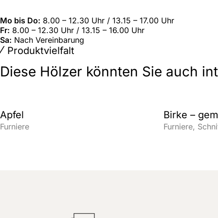
Mo bis Do:
8.00 – 12.30 Uhr / 13.15 – 17.00 Uhr
Fr:
8.00 – 12.30 Uhr / 13.15 – 16.00 Uhr
Sa:
Nach Vereinbarung
Produktvielfalt
Diese Hölzer könnten Sie auch in
Apfel
Birke – ge
Furniere
Furniere
Schni