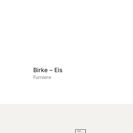
Birke – Eis
Furniere