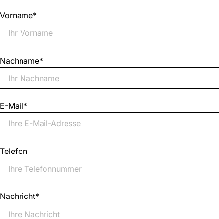
Vorname
*
Nachname
*
E-Mail
*
Telefon
Nachricht
*