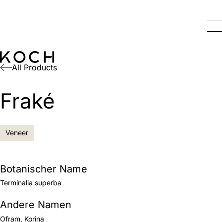
All Products
Fraké
Veneer
Botanischer Name
Terminalia superba
Andere Namen
Ofram, Korina