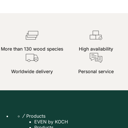
More than 130 wood species
High availability
Worldwide delivery
Personal service
Products
EVEN by KOCH
Products