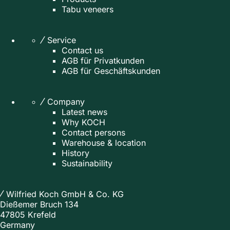
Tabu veneers
Service
Contact us
AGB für Privatkunden
AGB für Geschäftskunden
Company
Latest news
Why KOCH
Contact persons
Warehouse & location
History
Sustainability
Wilfried Koch GmbH & Co. KG
Dießemer Bruch 134
47805 Krefeld
Germany