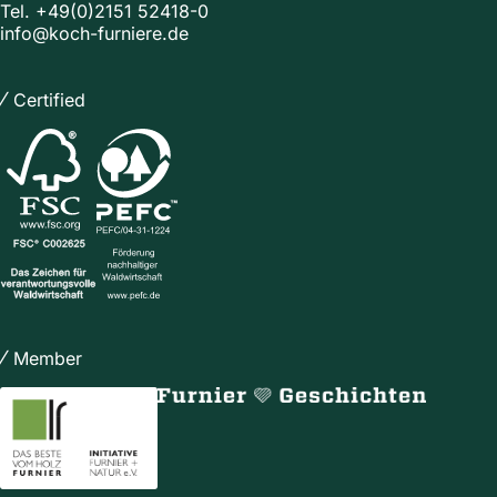
Tel.
+49(0)2151 52418-0
info@koch-furniere.de
Certified
Member